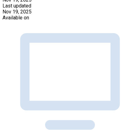
Last updated
Nov 19, 2025
Available on