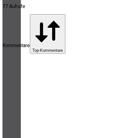
77 Aufrufe
Kommentare
Top-Kommentare