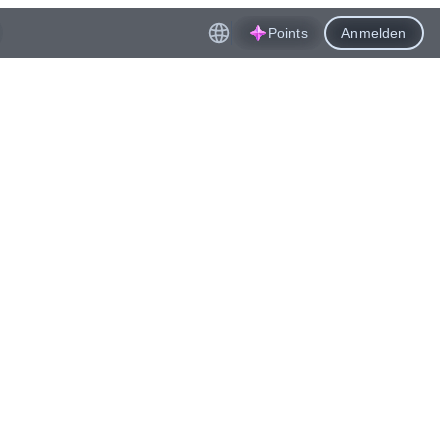
Points
Anmelden