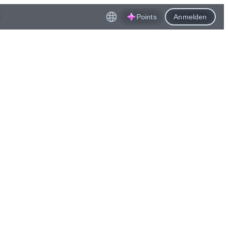
Points
Anmelden