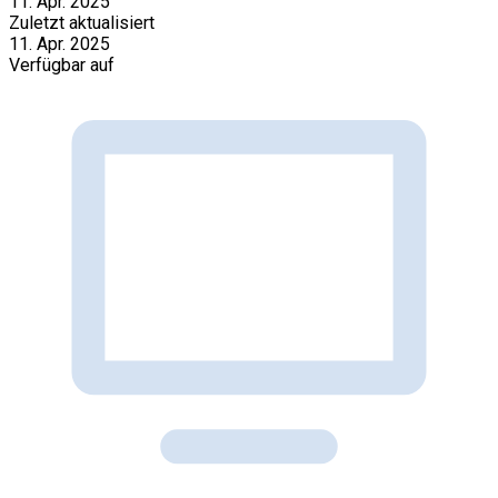
11. Apr. 2025
Zuletzt aktualisiert
11. Apr. 2025
Verfügbar auf