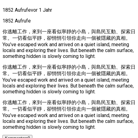
1852 Aufrufe
vor 1 Jahr
1852 Aufrufe
你逃離工作，來到一座看似寧靜的小島，與島民互動、探索日
常。一切看似平靜，卻悄悄引領你走向一個被隱藏的真相。
You’ve escaped work and arrived on a quiet island, meeting
locals and exploring their lives. But beneath the calm surface,
something hidden is slowly coming to light.
你逃離工作，來到一座看似寧靜的小島，與島民互動、探索日
常。一切看似平靜，卻悄悄引領你走向一個被隱藏的真相。
You’ve escaped work and arrived on a quiet island, meeting
locals and exploring their lives. But beneath the calm surface,
something hidden is slowly coming to light.
你逃離工作，來到一座看似寧靜的小島，與島民互動、探索日
常。一切看似平靜，卻悄悄引領你走向一個被隱藏的真相。
You’ve escaped work and arrived on a quiet island, meeting
locals and exploring their lives. But beneath the calm surface,
something hidden is slowly coming to light.