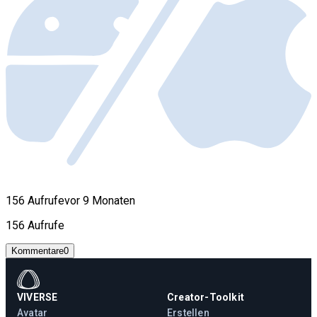
156 Aufrufe
vor 9 Monaten
156 Aufrufe
Kommentare
0
VIVERSE
Creator-Toolkit
Avatar
Erstellen