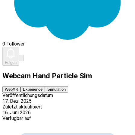
0 Follower
Folgen
Webcam Hand Particle Sim
WebXR
Experience
Simulation
Veröffentlichungsdatum
17. Dez. 2025
Zuletzt aktualisiert
16. Juni 2026
Verfügbar auf