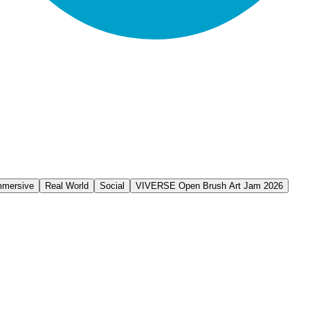
mmersive
Real World
Social
VIVERSE Open Brush Art Jam 2026