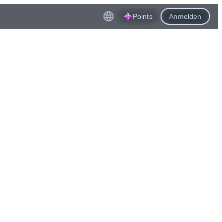
Points
Anmelden