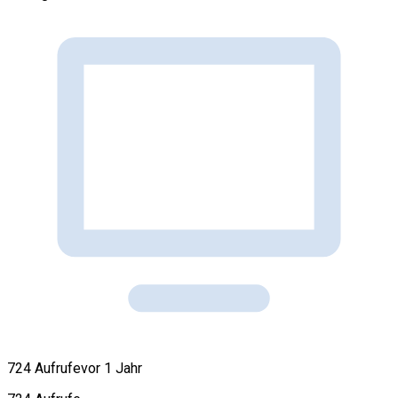
724 Aufrufe
vor 1 Jahr