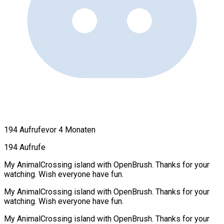
194 Aufrufe
vor 4 Monaten
194 Aufrufe
My AnimalCrossing island with OpenBrush. Thanks for your
watching. Wish everyone have fun.
My AnimalCrossing island with OpenBrush. Thanks for your
watching. Wish everyone have fun.
My AnimalCrossing island with OpenBrush. Thanks for your