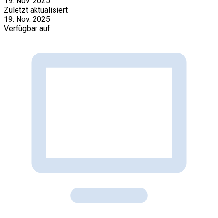
19. Nov. 2025
Zuletzt aktualisiert
19. Nov. 2025
Verfügbar auf