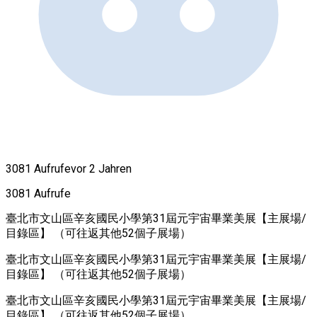
3081 Aufrufe
vor 2 Jahren
3081 Aufrufe
臺北市文山區辛亥國民小學第31屆元宇宙畢業美展【主展場/
目錄區】 （可往返其他52個子展場）
臺北市文山區辛亥國民小學第31屆元宇宙畢業美展【主展場/
目錄區】 （可往返其他52個子展場）
臺北市文山區辛亥國民小學第31屆元宇宙畢業美展【主展場/
目錄區】 （可往返其他52個子展場）