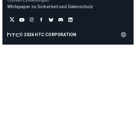
Cookie-Einstellungen
Whitepaper zu Sicherheit und Datenschutz
©
2026
HTC CORPORATION