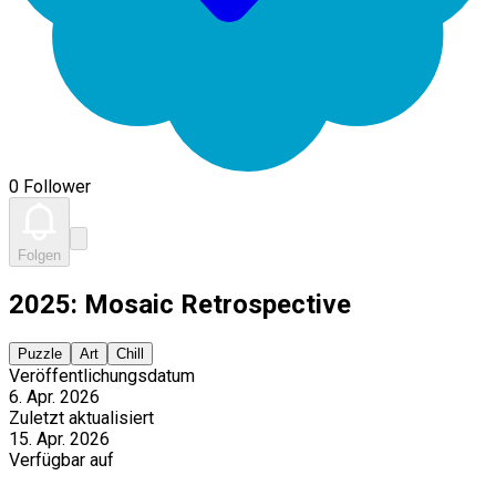
0 Follower
Folgen
2025: Mosaic Retrospective
Puzzle
Art
Chill
Veröffentlichungsdatum
6. Apr. 2026
Zuletzt aktualisiert
15. Apr. 2026
Verfügbar auf