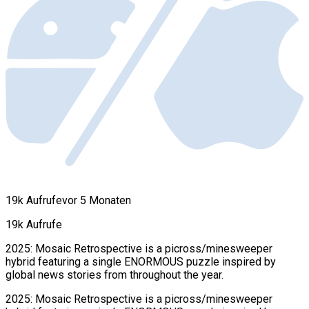
19k Aufrufe
vor 5 Monaten
19k Aufrufe
2025: Mosaic Retrospective is a picross/minesweeper
hybrid featuring a single ENORMOUS puzzle inspired by
global news stories from throughout the year.
2025: Mosaic Retrospective is a picross/minesweeper