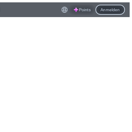
Points
Anmelden