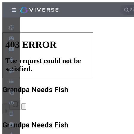
Grandpa Needs Fish
9
Grandpa Needs Fish