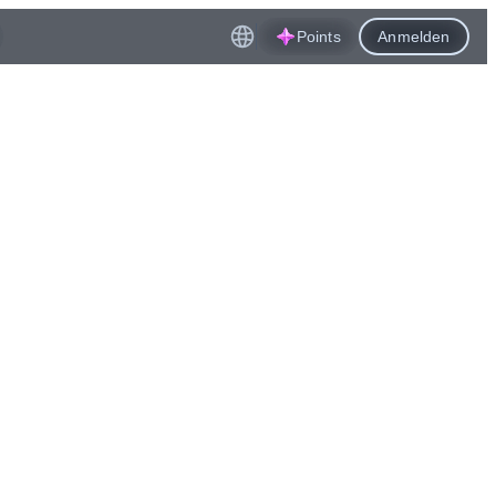
Points
Anmelden