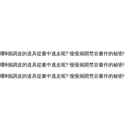
哪8個調皮的道具從畫中逃走呢? 慢慢揭開梵谷畫作的秘密!
哪8個調皮的道具從畫中逃走呢? 慢慢揭開梵谷畫作的秘密!
哪8個調皮的道具從畫中逃走呢? 慢慢揭開梵谷畫作的秘密!