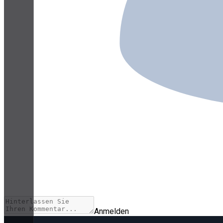
Anmelden