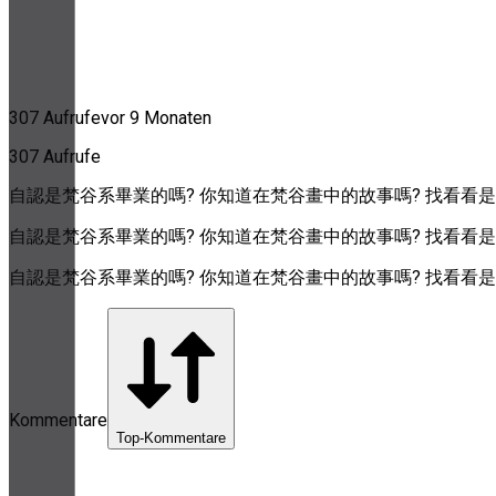
307 Aufrufe
vor 9 Monaten
307 Aufrufe
自認是梵谷系畢業的嗎? 你知道在梵谷畫中的故事嗎? 找看看是
自認是梵谷系畢業的嗎? 你知道在梵谷畫中的故事嗎? 找看看是
自認是梵谷系畢業的嗎? 你知道在梵谷畫中的故事嗎? 找看看是
Kommentare
Top-Kommentare