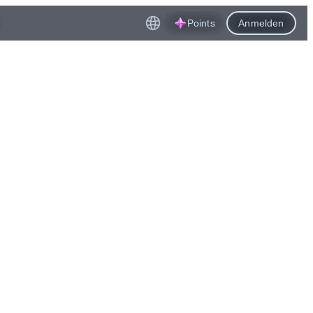
Points
Anmelden