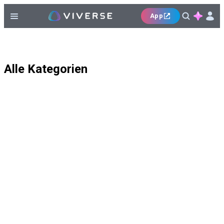
App
Alle Kategorien