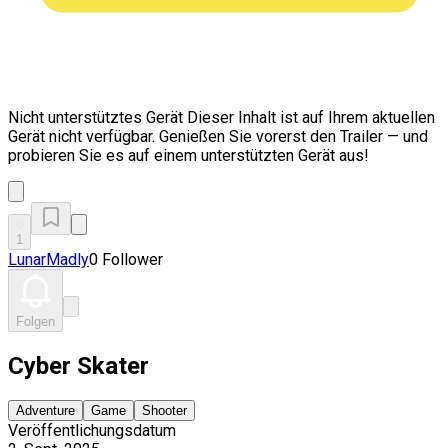
Nicht unterstütztes Gerät
Dieser Inhalt ist auf Ihrem aktuellen
Gerät nicht verfügbar. Genießen Sie vorerst den Trailer — und
probieren Sie es auf einem unterstützten Gerät aus!
1
LunarMadly
0 Follower
Folgen
Cyber Skater
Adventure
Game
Shooter
Veröffentlichungsdatum