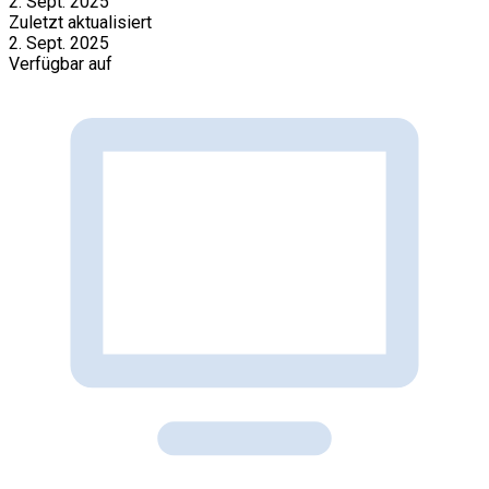
2. Sept. 2025
Zuletzt aktualisiert
2. Sept. 2025
Verfügbar auf