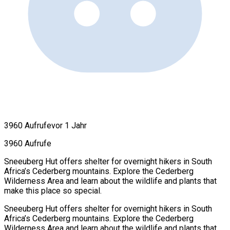
3960 Aufrufe
vor 1 Jahr
3960 Aufrufe
Sneeuberg Hut offers shelter for overnight hikers in South
Africa’s Cederberg mountains. Explore the Cederberg
Wilderness Area and learn about the wildlife and plants that
make this place so special.
Sneeuberg Hut offers shelter for overnight hikers in South
Africa’s Cederberg mountains. Explore the Cederberg
Wilderness Area and learn about the wildlife and plants that