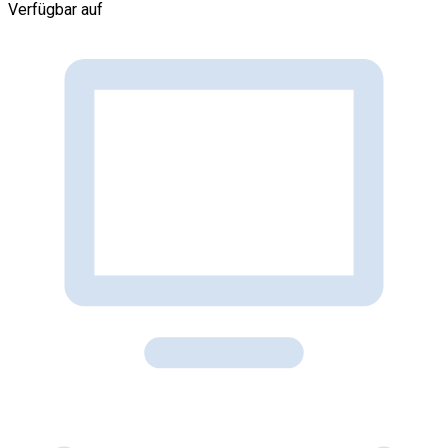
Verfügbar auf