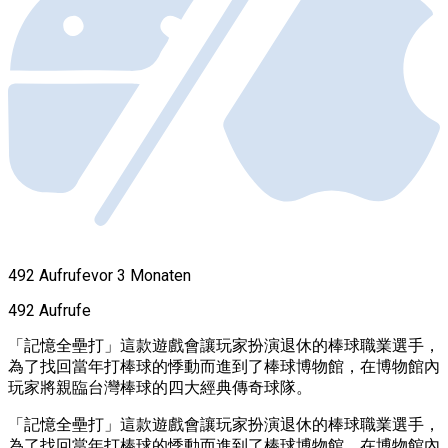
492 Aufrufe
vor 3 Monaten
492 Aufrufe
「記憶全壘打」這款遊戲會讓玩家扮演退休的棒球職業選手，
為了找回當年打棒球的悸動而進到了棒球博物館，在博物館內
玩家將親臨台灣棒球的四大經典傳奇球隊。
「記憶全壘打」這款遊戲會讓玩家扮演退休的棒球職業選手，
為了找回當年打棒球的悸動而進到了棒球博物館，在博物館內