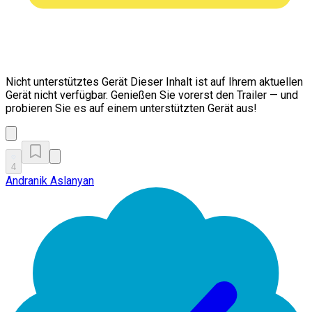
Nicht unterstütztes Gerät
Dieser Inhalt ist auf Ihrem aktuellen
Gerät nicht verfügbar. Genießen Sie vorerst den Trailer — und
probieren Sie es auf einem unterstützten Gerät aus!
4
Andranik Aslanyan