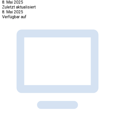
8. Mai 2025
Zuletzt aktualisiert
8. Mai 2025
Verfügbar auf