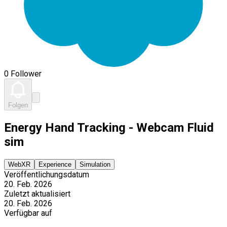
0 Follower
Folgen
Energy Hand Tracking - Webcam Fluid
sim
WebXR
Experience
Simulation
Veröffentlichungsdatum
20. Feb. 2026
Zuletzt aktualisiert
20. Feb. 2026
Verfügbar auf