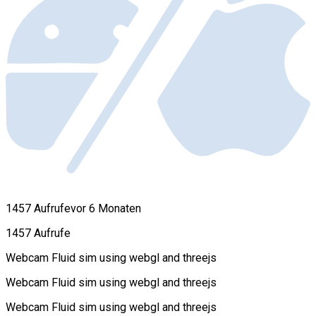
1457 Aufrufe
vor 6 Monaten
1457 Aufrufe
Webcam Fluid sim using webgl and threejs
Webcam Fluid sim using webgl and threejs
Webcam Fluid sim using webgl and threejs