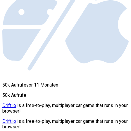
50k Aufrufe
vor 11 Monaten
50k Aufrufe
Drift.io
is a free-to-play, multiplayer car game that runs in your
browser!
Drift.io
is a free-to-play, multiplayer car game that runs in your
browser!