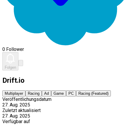
0 Follower
Folgen
Drift.io
Multiplayer
Racing
Ad
Game
PC
Racing (Featured)
Veröffentlichungsdatum
27. Aug. 2025
Zuletzt aktualisiert
27. Aug. 2025
Verfügbar auf