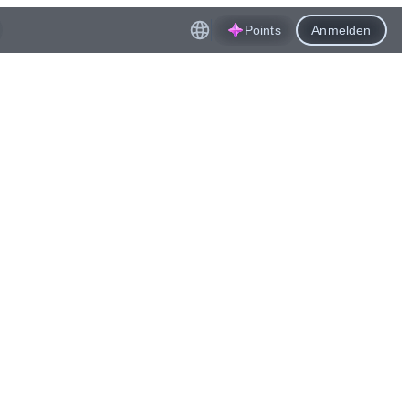
Points
Anmelden