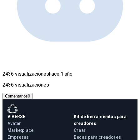
2436 visualizaciones
hace 1 año
2436 visualizaciones
Comentarios
0
VIVERSE
Kit de herramientas para
Avatar
creadores
Marketplace
Crear
Empresas
Becas para creadores