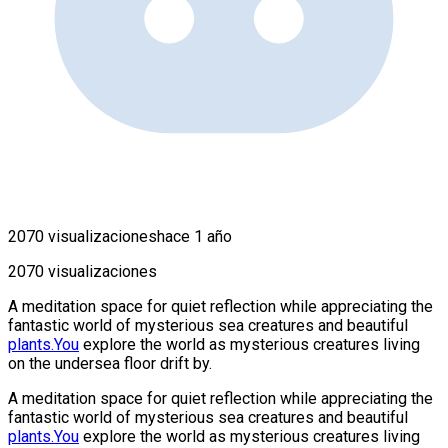
2070 visualizaciones
hace 1 año
2070 visualizaciones
A meditation space for quiet reflection while appreciating the
fantastic world of mysterious sea creatures and beautiful
plants.You
explore the world as mysterious creatures living
on the undersea floor drift by.
A meditation space for quiet reflection while appreciating the
fantastic world of mysterious sea creatures and beautiful
plants.You
explore the world as mysterious creatures living