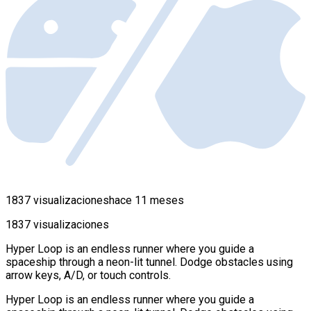
1837 visualizaciones
hace 11 meses
1837 visualizaciones
Hyper Loop is an endless runner where you guide a
spaceship through a neon-lit tunnel. Dodge obstacles using
arrow keys, A/D, or touch controls.
Hyper Loop is an endless runner where you guide a