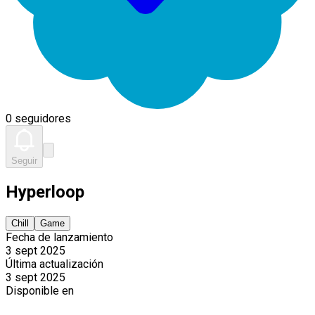
0 seguidores
Seguir
Hyperloop
Chill
Game
Fecha de lanzamiento
3 sept 2025
Última actualización
3 sept 2025
Disponible en