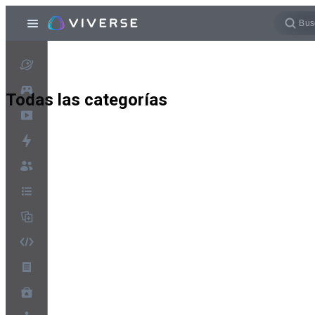
Todas las categorías