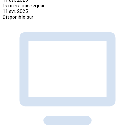
Dernière mise à jour
11 avr. 2025
Disponible sur