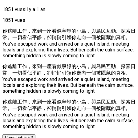
1851 vues
il y a 1 an
1851 vues
你逃離工作，來到一座看似寧靜的小島，與島民互動、探索日
常。一切看似平靜，卻悄悄引領你走向一個被隱藏的真相。
You’ve escaped work and arrived on a quiet island, meeting
locals and exploring their lives. But beneath the calm surface,
something hidden is slowly coming to light.
你逃離工作，來到一座看似寧靜的小島，與島民互動、探索日
常。一切看似平靜，卻悄悄引領你走向一個被隱藏的真相。
You’ve escaped work and arrived on a quiet island, meeting
locals and exploring their lives. But beneath the calm surface,
something hidden is slowly coming to light.
你逃離工作，來到一座看似寧靜的小島，與島民互動、探索日
常。一切看似平靜，卻悄悄引領你走向一個被隱藏的真相。
You’ve escaped work and arrived on a quiet island, meeting
locals and exploring their lives. But beneath the calm surface,
something hidden is slowly coming to light.
Commentaires
0