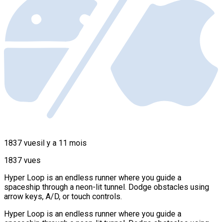
1837 vues
il y a 11 mois
1837 vues
Hyper Loop is an endless runner where you guide a
spaceship through a neon-lit tunnel. Dodge obstacles using
arrow keys, A/D, or touch controls.
Hyper Loop is an endless runner where you guide a