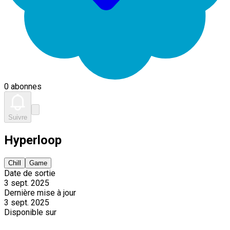
0 abonnes
Suivre
Hyperloop
Chill
Game
Date de sortie
3 sept. 2025
Dernière mise à jour
3 sept. 2025
Disponible sur