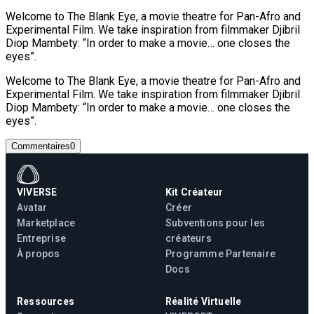
Welcome to The Blank Eye, a movie theatre for Pan-Afro and
Experimental Film. We take inspiration from filmmaker Djibril
Diop Mambety: “In order to make a movie… one closes the
eyes”.
Welcome to The Blank Eye, a movie theatre for Pan-Afro and
Experimental Film. We take inspiration from filmmaker Djibril
Diop Mambety: “In order to make a movie… one closes the
eyes”.
Commentaires
0
VIVERSE
Kit Créateur
Avatar
Créer
Marketplace
Subventions pour les
Entreprise
créateurs
À propos
Programme Partenaire
Docs
Ressources
Réalité Virtuelle