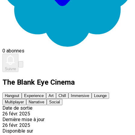
0 abonnes
Suivre
The Blank Eye Cinema
Hangout
Experience
Art
Chill
Immersive
Lounge
Multiplayer
Narrative
Social
Date de sortie
26 févr. 2025
Dernière mise à jour
26 févr. 2025
Disponible sur