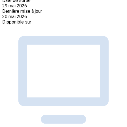
Date de sortie
29 mai 2026
Dernière mise à jour
30 mai 2026
Disponible sur