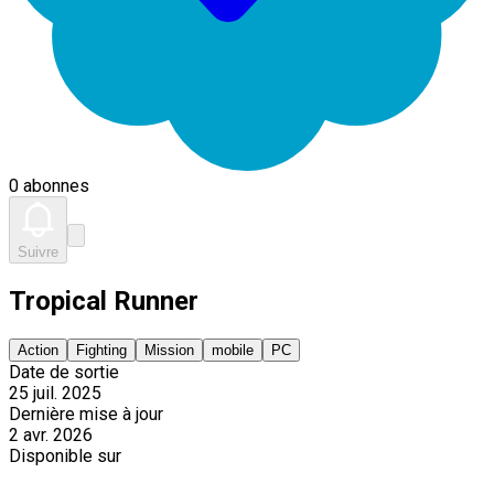
0 abonnes
Suivre
Tropical Runner
Action
Fighting
Mission
mobile
PC
Date de sortie
25 juil. 2025
Dernière mise à jour
2 avr. 2026
Disponible sur