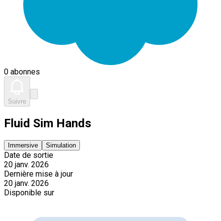
0 abonnes
Suivre
Fluid Sim Hands
Immersive
Simulation
Date de sortie
20 janv. 2026
Dernière mise à jour
20 janv. 2026
Disponible sur