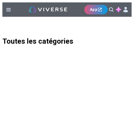
App
Toutes les catégories