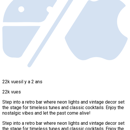
22k vues
il y a 2 ans
22k vues
Step into a retro bar where neon lights and vintage decor set
the stage for timeless tunes and classic cocktails. Enjoy the
nostalgic vibes and let the past come alive!
Step into a retro bar where neon lights and vintage decor set
the stage for timeless tunes and classic cocktails. Enjoy the