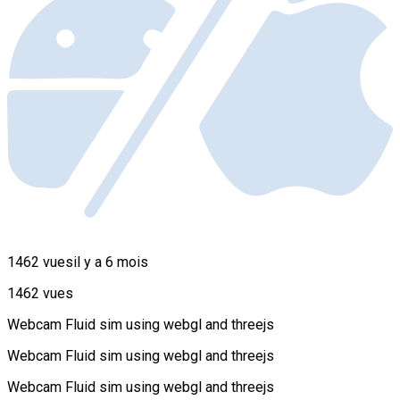
1462 vues
il y a 6 mois
1462 vues
Webcam Fluid sim using webgl and threejs
Webcam Fluid sim using webgl and threejs
Webcam Fluid sim using webgl and threejs