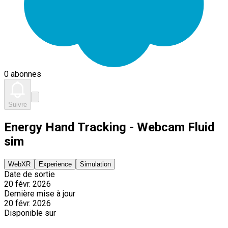
0 abonnes
Suivre
Energy Hand Tracking - Webcam Fluid
sim
WebXR
Experience
Simulation
Date de sortie
20 févr. 2026
Dernière mise à jour
20 févr. 2026
Disponible sur