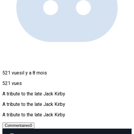
521 vues
il y a 8 mois
521 vues
A tribute to the late Jack Kirby
A tribute to the late Jack Kirby
A tribute to the late Jack Kirby
Commentaires
0