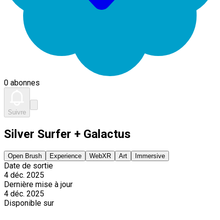
0 abonnes
Suivre
Silver Surfer + Galactus
Open Brush
Experience
WebXR
Art
Immersive
Date de sortie
4 déc. 2025
Dernière mise à jour
4 déc. 2025
Disponible sur