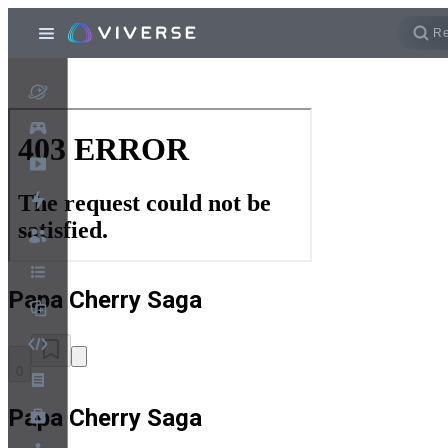
Papa Cherry Saga
0
Papa Cherry Saga