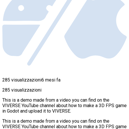
285 visualizzazioni
6 mesi fa
285 visualizzazioni
This is a demo made from a video you can find on the
VIVERSE YouTube channel about how to make a 3D FPS game
in Godot and upload it to VIVERSE.
This is a demo made from a video you can find on the
VIVERSE YouTube channel about how to make a 3D FPS game