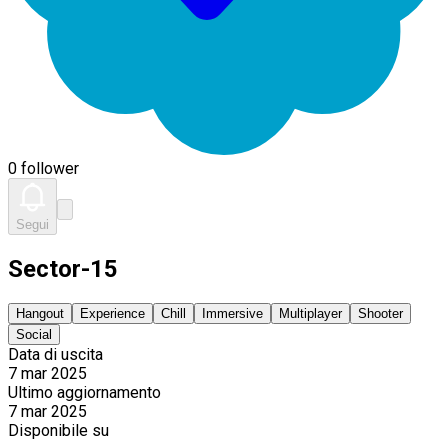
0 follower
Segui
Sector-15
Hangout
Experience
Chill
Immersive
Multiplayer
Shooter
Social
Data di uscita
7 mar 2025
Ultimo aggiornamento
7 mar 2025
Disponibile su