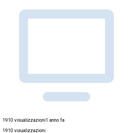
1910 visualizzazioni
1 anno fa
1910 visualizzazioni