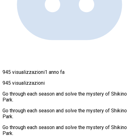
945 visualizzazioni
1 anno fa
945 visualizzazioni
Go through each season and solve the mystery of Shikino
Park.
Go through each season and solve the mystery of Shikino
Park.
Go through each season and solve the mystery of Shikino
Park.