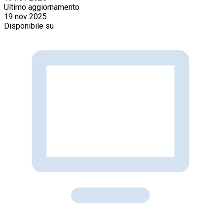
Ultimo aggiornamento
19 nov 2025
Disponibile su