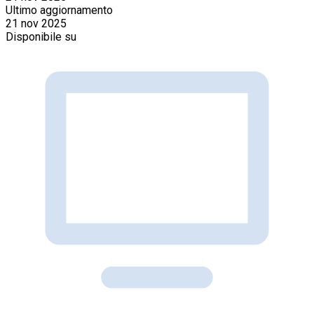
Ultimo aggiornamento
21 nov 2025
Disponibile su