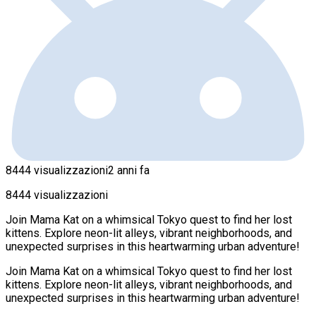
8444 visualizzazioni
2 anni fa
8444 visualizzazioni
Join Mama Kat on a whimsical Tokyo quest to find her lost
kittens. Explore neon-lit alleys, vibrant neighborhoods, and
unexpected surprises in this heartwarming urban adventure!
Join Mama Kat on a whimsical Tokyo quest to find her lost
kittens. Explore neon-lit alleys, vibrant neighborhoods, and
unexpected surprises in this heartwarming urban adventure!