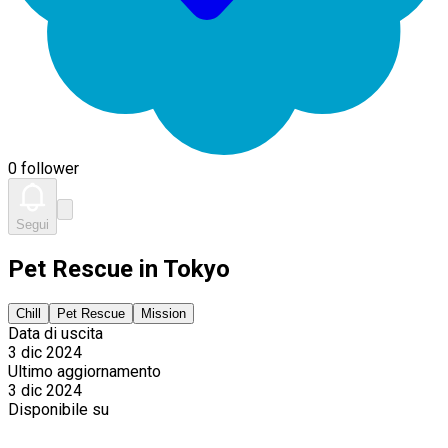
0 follower
Segui
Pet Rescue in Tokyo
Chill
Pet Rescue
Mission
Data di uscita
3 dic 2024
Ultimo aggiornamento
3 dic 2024
Disponibile su