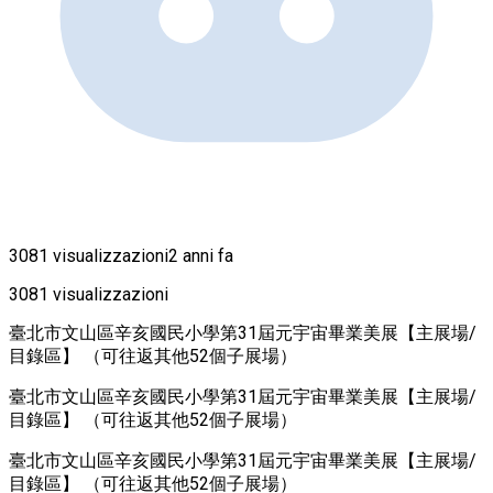
3081 visualizzazioni
2 anni fa
3081 visualizzazioni
臺北市文山區辛亥國民小學第31屆元宇宙畢業美展【主展場/
目錄區】 （可往返其他52個子展場）
臺北市文山區辛亥國民小學第31屆元宇宙畢業美展【主展場/
目錄區】 （可往返其他52個子展場）
臺北市文山區辛亥國民小學第31屆元宇宙畢業美展【主展場/
目錄區】 （可往返其他52個子展場）