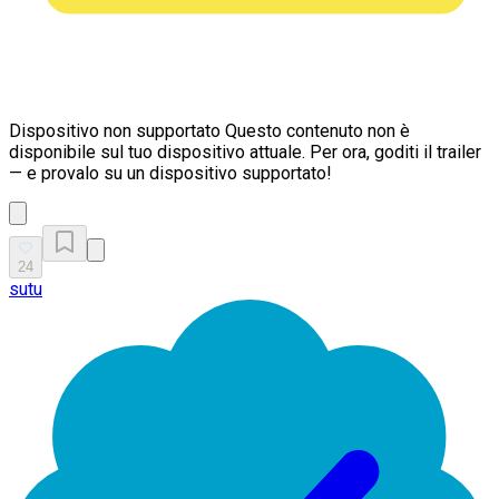
Dispositivo non supportato
Questo contenuto non è
disponibile sul tuo dispositivo attuale. Per ora, goditi il trailer
— e provalo su un dispositivo supportato!
24
sutu