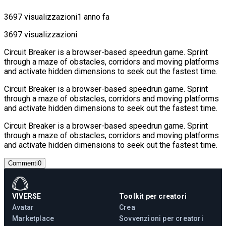
3697 visualizzazioni
1 anno fa
3697 visualizzazioni
Circuit Breaker is a browser-based speedrun game. Sprint
through a maze of obstacles, corridors and moving platforms
and activate hidden dimensions to seek out the fastest time.
Circuit Breaker is a browser-based speedrun game. Sprint
through a maze of obstacles, corridors and moving platforms
and activate hidden dimensions to seek out the fastest time.
Circuit Breaker is a browser-based speedrun game. Sprint
through a maze of obstacles, corridors and moving platforms
and activate hidden dimensions to seek out the fastest time.
Commenti
0
VIVERSE
Toolkit per creatori
Avatar
Crea
Marketplace
Sovvenzioni per creatori