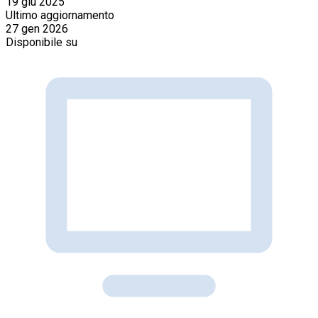
19 giu 2025
Ultimo aggiornamento
27 gen 2026
Disponibile su