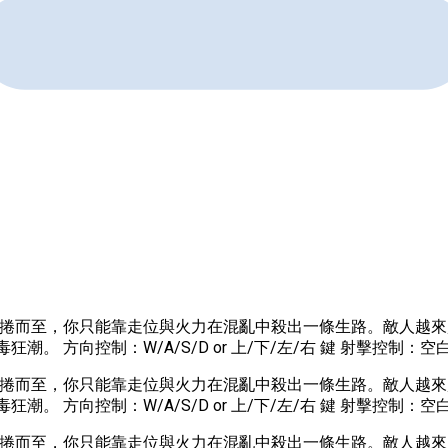
風暴般席捲而至，你只能靠走位與火力在混亂中殺出一條生路。敵人
狂潮。 方向控制：W/A/S/D or 上/下/左/右 鍵 射擊控制：空白
風暴般席捲而至，你只能靠走位與火力在混亂中殺出一條生路。敵人
狂潮。 方向控制：W/A/S/D or 上/下/左/右 鍵 射擊控制：空白
風暴般席捲而至，你只能靠走位與火力在混亂中殺出一條生路。敵人