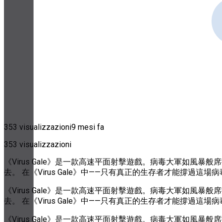
353 visualizzazioni
9 mesi fa
353 visualizzazioni
《Virus Gale》是一款高速平面射擊遊戲。病毒大軍如
去。 在《Virus Gale》中——只有真正的生存者才能撐過這場病毒
《Virus Gale》是一款高速平面射擊遊戲。病毒大軍如
去。 在《Virus Gale》中——只有真正的生存者才能撐過這場病毒
《Virus Gale》是一款高速平面射擊遊戲。病毒大軍如