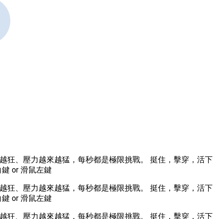
越來越狂、壓力越來越猛，每秒都是極限挑戰。 挺住，擊穿，活下
鍵 or 滑鼠左鍵
越來越狂、壓力越來越猛，每秒都是極限挑戰。 挺住，擊穿，活下
鍵 or 滑鼠左鍵
越來越狂、壓力越來越猛，每秒都是極限挑戰。 挺住，擊穿，活下