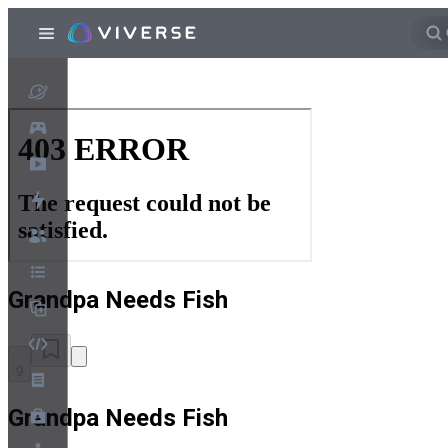
Grandpa Needs Fish
9
Grandpa Needs Fish