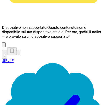
Dispositivo non supportato
Questo contenuto non è
disponibile sul tuo dispositivo attuale. Per ora, goditi il trailer
— e provalo su un dispositivo supportato!
2
JIE JIE