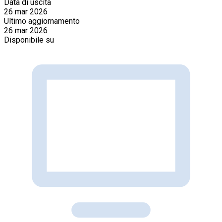
Data di uscita
26 mar 2026
Ultimo aggiornamento
26 mar 2026
Disponibile su