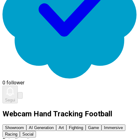
0 follower
Segui
Webcam Hand Tracking Football
Showroom
AI Generation
Art
Fighting
Game
Immersive
Racing
Social